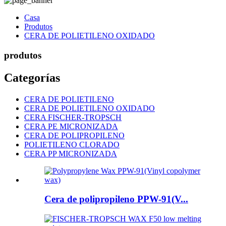
Casa
Produtos
CERA DE POLIETILENO OXIDADO
produtos
Categorías
CERA DE POLIETILENO
CERA DE POLIETILENO OXIDADO
CERA FISCHER-TROPSCH
CERA PE MICRONIZADA
CERA DE POLIPROPILENO
POLIETILENO CLORADO
CERA PP MICRONIZADA
Cera de polipropileno PPW-91(V...