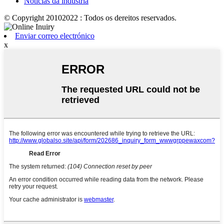
Noticias da industria
© Copyright 20102022 : Todos os dereitos reservados.
Enviar correo electrónico
x