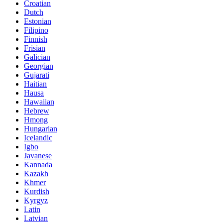
Croatian
Dutch
Estonian
Filipino
Finnish
Frisian
Galician
Georgian
Gujarati
Haitian
Hausa
Hawaiian
Hebrew
Hmong
Hungarian
Icelandic
Igbo
Javanese
Kannada
Kazakh
Khmer
Kurdish
Kyrgyz
Latin
Latvian